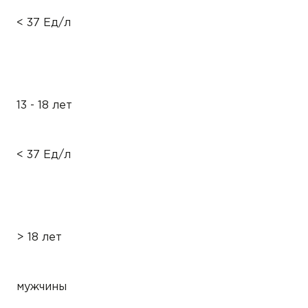
< 37 Ед/л
13 - 18 лет
< 37 Ед/л
> 18 лет
мужчины