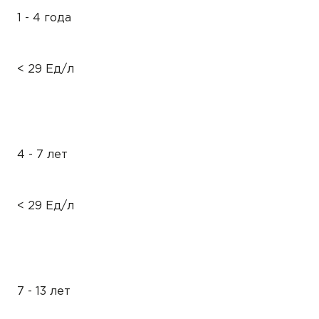
1 - 4 года
< 29 Ед/л
4 - 7 лет
< 29 Ед/л
7 - 13 лет