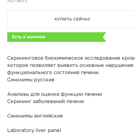
Артикул:
КУПИТЬ СЕЙЧАС
Скрининговое биохимическое исследование кров
которое позволяет выявить основные нарушения
функционального состояния печени.
Синонимы русские
Анализы для оценки функции печени
Скрининг заболеваний печени
Синонимы английские
Laboratory liver panel