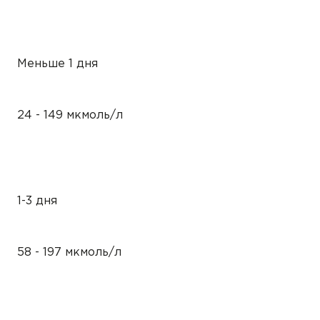
Меньше 1 дня
24 - 149 мкмоль/л
1-3 дня
58 - 197 мкмоль/л