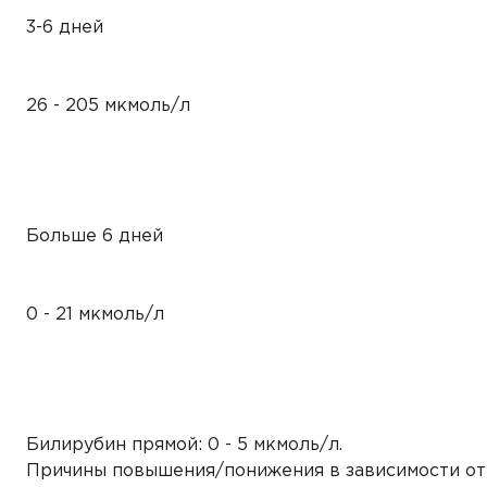
3-6 дней
26 - 205 мкмоль/л
Больше 6 дней
0 - 21 мкмоль/л
Билирубин прямой: 0 - 5 мкмоль/л.
Причины повышения/понижения в зависимости от