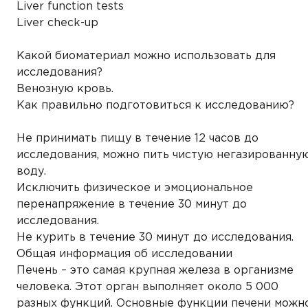
Liver function tests
Liver check-up
Какой биоматериал можно использовать для
исследования?
Венозную кровь.
Как правильно подготовиться к исследованию?
Не принимать пищу в течение 12 часов до
исследования, можно пить чистую негазированну
воду.
Исключить физическое и эмоциональное
перенапряжение в течение 30 минут до
исследования.
Не курить в течение 30 минут до исследования.
Общая информация об исследовании
Печень – это самая крупная железа в организме
человека. Этот орган выполняет около 5 000
разных функций. Основные функции печени можн