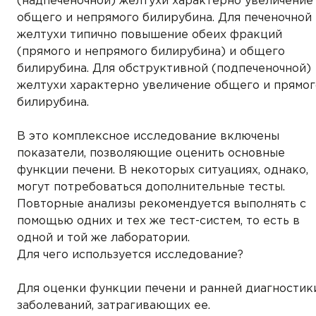
(надпеченочной) желтухи характерно увеличение
общего и непрямого билирубина. Для печеночной
желтухи типично повышение обеих фракций
(прямого и непрямого билирубина) и общего
билирубина. Для обструктивной (подпеченочной)
желтухи характерно увеличение общего и прямог
билирубина.
В это комплексное исследование включены
показатели, позволяющие оценить основные
функции печени. В некоторых ситуациях, однако,
могут потребоваться дополнительные тесты.
Повторные анализы рекомендуется выполнять с
помощью одних и тех же тест-систем, то есть в
одной и той же лаборатории.
Для чего используется исследование?
Для оценки функции печени и ранней диагностик
заболеваний, затрагивающих ее.