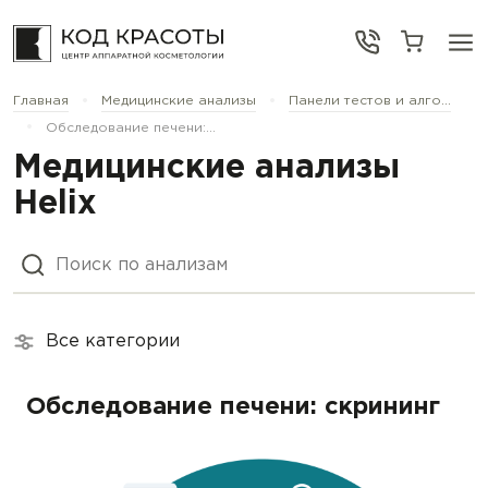
•
•
Главная
Медицинские анализы
Панели тестов и алго...
•
Обследование печени:...
Медицинские анализы
Helix
Все категории
Обследование печени: скрининг