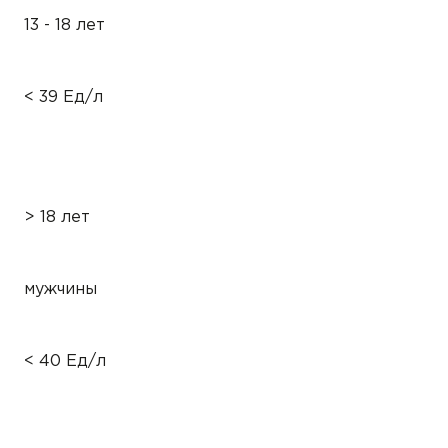
13 - 18 лет
< 39 Ед/л
> 18 лет
мужчины
< 40 Ед/л