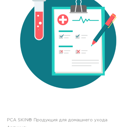
РСА SKIN® Продукция для домашнего ухода