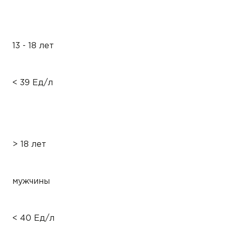
13 - 18 лет
< 39 Ед/л
> 18 лет
мужчины
< 40 Ед/л