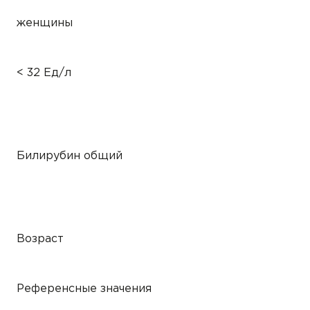
женщины
< 32 Ед/л
Билирубин общий
Возраст
Референсные значения