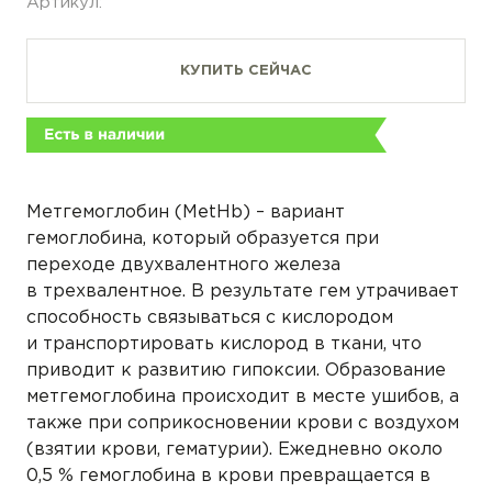
Артикул:
КУПИТЬ СЕЙЧАС
Метгемоглобин (MetHb) – вариант
гемоглобина, который образуется при
переходе двухвалентного железа
в трехвалентное. В результате гем утрачивает
способность связываться с кислородом
и транспортировать кислород в ткани, что
приводит к развитию гипоксии. Образование
метгемоглобина происходит в месте ушибов, а
также при соприкосновении крови с воздухом
(взятии крови, гематурии). Ежедневно около
0,5 % гемоглобина в крови превращается в