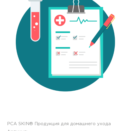
РСА SKIN® Продукция для домашнего ухода