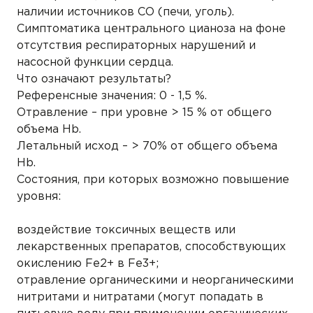
наличии источников СО (печи, уголь).
Симптоматика центрального цианоза на фоне
отсутствия респираторных нарушений и
насосной функции сердца.
Что означают результаты?
Референсные значения: 0 - 1,5 %.
Отравление – при уровне > 15 % от общего
объема Hb.
Летальный исход – > 70% от общего объема
Hb.
Состояния, при которых возможно повышение
уровня:
воздействие токсичных веществ или
лекарственных препаратов, способствующих
окислению Fe2+ в Fe3+;
отравление органическими и неорганическими
нитритами и нитратами (могут попадать в